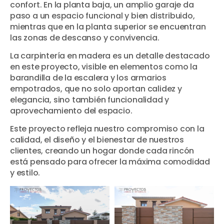
confort. En la planta baja, un amplio garaje da
paso a un espacio funcional y bien distribuido,
mientras que en la planta superior se encuentran
las zonas de descanso y convivencia.
La carpintería en madera es un detalle destacado
en este proyecto, visible en elementos como la
barandilla de la escalera y los armarios
empotrados, que no solo aportan calidez y
elegancia, sino también funcionalidad y
aprovechamiento del espacio.
Este proyecto refleja nuestro compromiso con la
calidad, el diseño y el bienestar de nuestros
clientes, creando un hogar donde cada rincón
está pensado para ofrecer la máxima comodidad
y estilo.