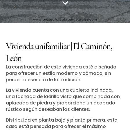
Vivienda unifamiliar | El Caminón,
León
La construcción de esta vivienda está diseñada
para ofrecer un estilo moderno y cómodo, sin
perder la esencia de la tradición.
La vivienda cuenta con una cubierta inclinada,
una fachada de ladrillo visto que combinada con
aplacado de piedra y proporciona un acabado
rústico según deseaban los clientes.
Distribuida en planta baja y planta primera, esta
casa está pensada para ofrecer el máximo