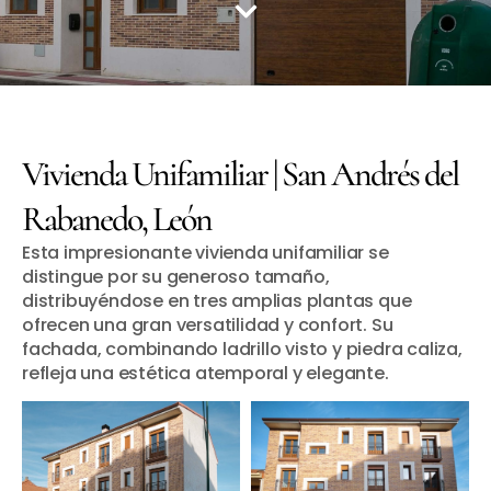
Vivienda Unifamiliar | San Andrés del
Rabanedo, León
Esta impresionante vivienda unifamiliar se
distingue por su generoso tamaño,
distribuyéndose en tres amplias plantas que
ofrecen una gran versatilidad y confort. Su
fachada, combinando ladrillo visto y piedra caliza,
refleja una estética atemporal y elegante.