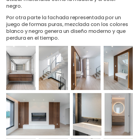
negro.
Por otra parte la fachada representada por un
juego de formas puras, mezclada con los colores
blanco y negro genera un diseño moderno y que
perdura en el tiempo.