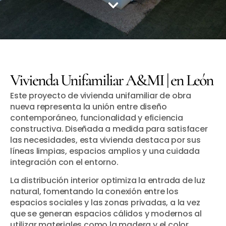
Vivienda Unifamiliar A&MI | en León
Este proyecto de vivienda unifamiliar de obra
nueva representa la unión entre diseño
contemporáneo, funcionalidad y eficiencia
constructiva. Diseñada a medida para satisfacer
las necesidades, esta vivienda destaca por sus
líneas limpias, espacios amplios y una cuidada
integración con el entorno.
La distribución interior optimiza la entrada de luz
natural, fomentando la conexión entre los
espacios sociales y las zonas privadas, a la vez
que se generan espacios cálidos y modernos al
utilizar materiales como la madera y el color